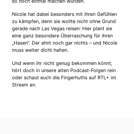
so noch einmal machen würden.
Nicole hat dabei besonders mit ihren Gefühlen
zu kämpfen, denn sie wollte nicht ohne Grund
gerade nach Las Vegas reisen: Hier plant sie
eine ganz besondere Überraschung für ihren
„Hasen“. Der ahnt noch gar nichts – und Nicole
muss weiter dicht halten.
Und wenn ihr nicht genug bekommen könnt,
hört doch in unsere alten Podcast-Folgen rein
oder schaut euch die Fingerhuths auf RTL+ im
Stream an.