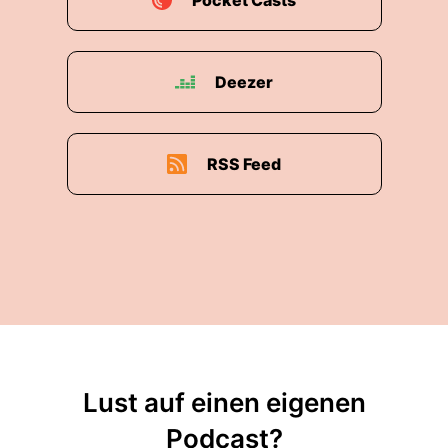
Pocket Casts
Deezer
RSS Feed
Lust auf einen eigenen
Podcast?