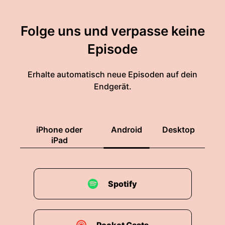
Folge uns und verpasse keine
Episode
Erhalte automatisch neue Episoden auf dein
Endgerät.
iPhone oder
Android
Desktop
iPad
Spotify