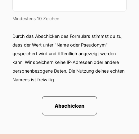
Mindestens 10 Zeichen
Durch das Abschicken des Formulars stimmst du zu,
dass der Wert unter "Name oder Pseudonym"
gespeichert wird und öffentlich angezeigt werden
kann. Wir speichern keine IP-Adressen oder andere
personenbezogene Daten. Die Nutzung deines echten
Namens ist freiwillig.
Abschicken