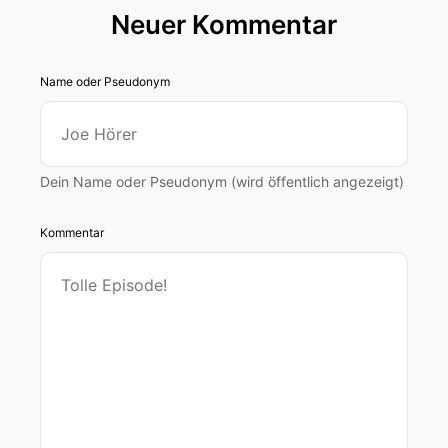
Neuer Kommentar
Name oder Pseudonym
Dein Name oder Pseudonym (wird öffentlich angezeigt)
Kommentar