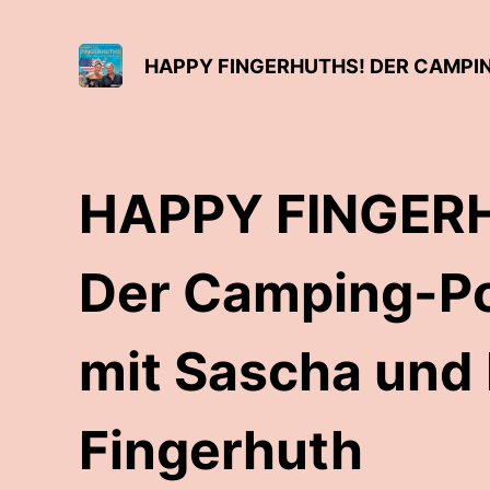
HAPPY FINGER
Der Camping-P
mit Sascha und 
Fingerhuth