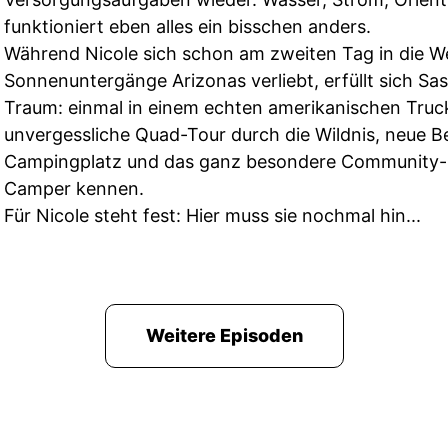
funktioniert eben alles ein bisschen anders.
Während Nicole sich schon am zweiten Tag in die Wei
Sonnenuntergänge Arizonas verliebt, erfüllt sich S
Traum: einmal in einem echten amerikanischen Truc
unvergessliche Quad-Tour durch die Wildnis, neue 
Campingplatz und das ganz besondere Community-F
Camper kennen.
Für Nicole steht fest: Hier muss sie nochmal hin...
Weitere Episoden