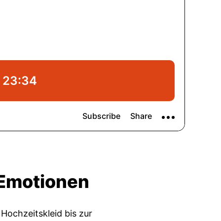
 Emotionen
Hochzeitskleid bis zur