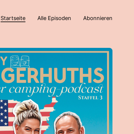
Startseite
Alle Episoden
Abonnieren