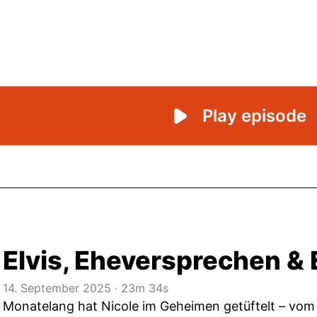
Elvis, Eheversprechen &
14. September 2025
‧
23m 34s
Monatelang hat Nicole im Geheimen getüftelt – vom 