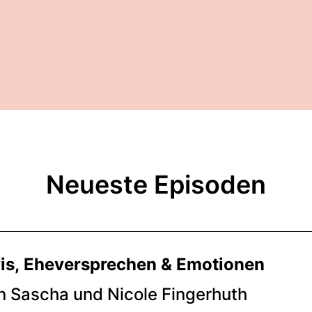
Neueste Episoden